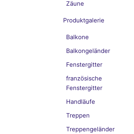
Zäune
Produktgalerie
Balkone
Balkongeländer
Fenstergitter
französische
Fenstergitter
Handläufe
Treppen
Treppengeländer