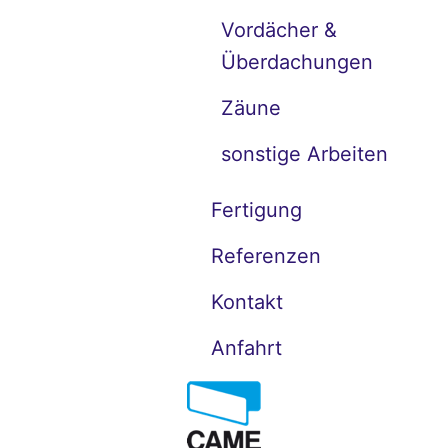
Vordächer &
Überdachungen
Zäune
sonstige Arbeiten
Fertigung
Referenzen
Kontakt
Anfahrt