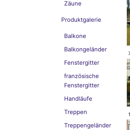
Zäune
Produktgalerie
Balkone
Balkongeländer
Fenstergitter
französische
Fenstergitter
Handläufe
Treppen
Treppengeländer