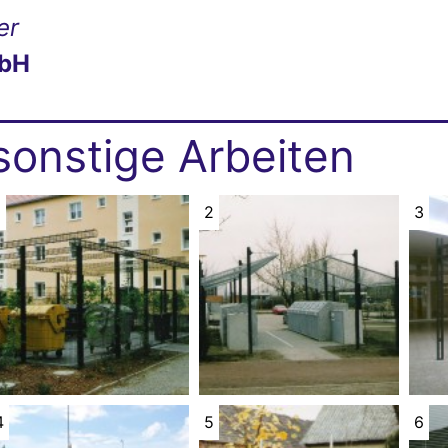
er
mbH
sonstige Arbeiten