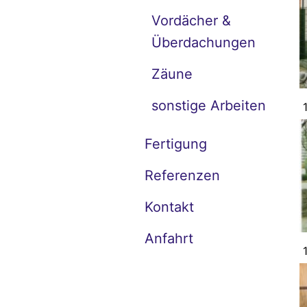
Vordächer &
Überdachungen
Zäune
sonstige Arbeiten
Fertigung
Referenzen
Kontakt
Anfahrt