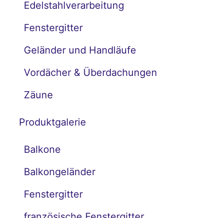
Edelstahlverarbeitung
Fenstergitter
Geländer und Handläufe
Vordächer & Überdachungen
Zäune
Produktgalerie
Balkone
Balkongeländer
Fenstergitter
französische Fenstergitter