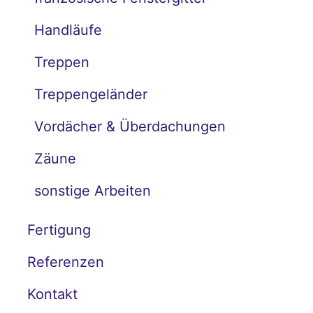
Handläufe
Treppen
Treppengeländer
Vordächer & Überdachungen
Zäune
sonstige Arbeiten
Fertigung
Referenzen
Kontakt