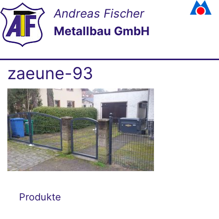
Andreas Fischer
Metallbau GmbH
zaeune-93
Produkte