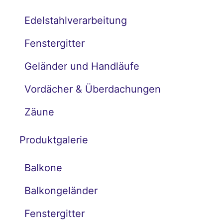
Edelstahlverarbeitung
Fenstergitter
Geländer und Handläufe
Vordächer & Überdachungen
Zäune
Produktgalerie
Balkone
Balkongeländer
Fenstergitter