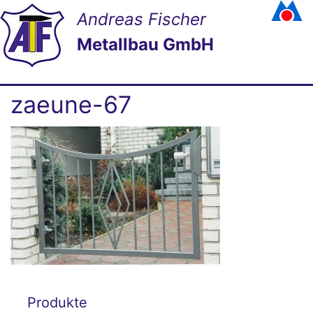
Andreas Fischer
Metallbau GmbH
zaeune-67
Produkte