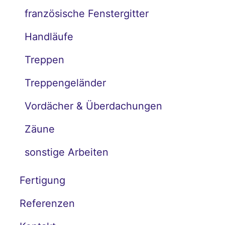
französische Fenstergitter
Handläufe
Treppen
Treppengeländer
Vordächer & Überdachungen
Zäune
sonstige Arbeiten
Fertigung
Referenzen