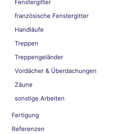
Fenstergitter
französische Fenstergitter
Handläufe
Treppen
Treppengeländer
Vordächer & Überdachungen
Zäune
sonstige Arbeiten
Fertigung
Referenzen