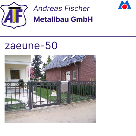
Andreas Fischer
Metallbau GmbH
zaeune-50