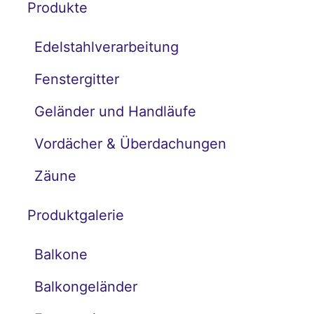
Produkte
Edelstahlverarbeitung
Fenstergitter
Geländer und Handläufe
Vordächer & Überdachungen
Zäune
Produktgalerie
Balkone
Balkongeländer