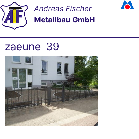
Andreas Fischer
Metallbau GmbH
zaeune-39