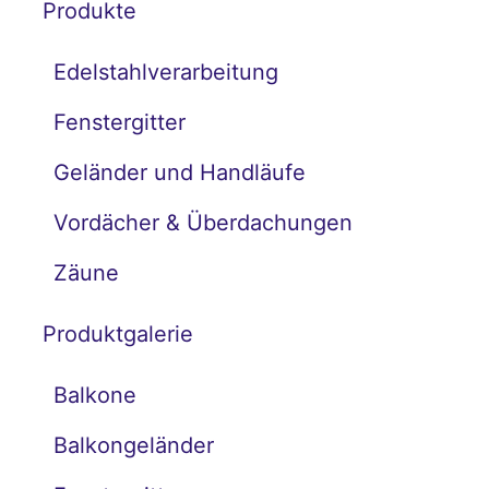
Produkte
Edelstahlverarbeitung
Fenstergitter
Geländer und Handläufe
Vordächer & Überdachungen
Zäune
Produktgalerie
Balkone
Balkongeländer