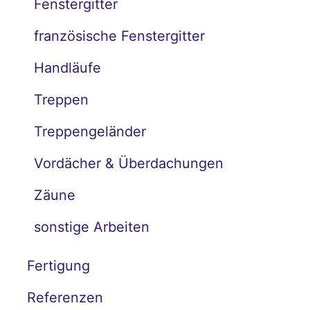
Fenstergitter
französische Fenstergitter
Handläufe
Treppen
Treppengeländer
Vordächer & Überdachungen
Zäune
sonstige Arbeiten
Fertigung
Referenzen