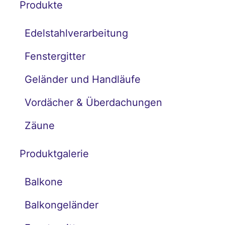
Produkte
Edelstahlverarbeitung
Fenstergitter
Geländer und Handläufe
Vordächer & Überdachungen
Zäune
Produktgalerie
Balkone
Balkongeländer