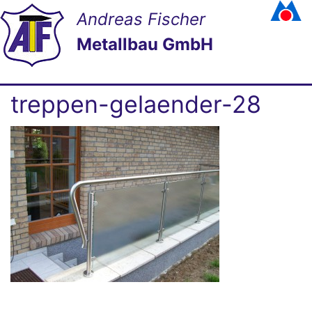
Andreas Fischer
Metallbau GmbH
treppen-gelaender-28