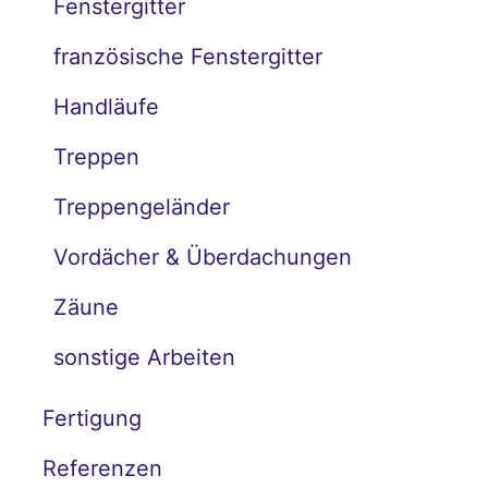
Fenstergitter
französische Fenstergitter
Handläufe
Treppen
Treppengeländer
Vordächer & Überdachungen
Zäune
sonstige Arbeiten
Fertigung
Referenzen