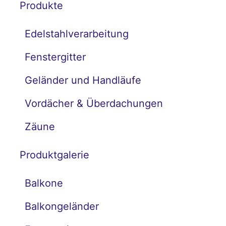
Produkte
Edelstahlverarbeitung
Fenstergitter
Geländer und Handläufe
Vordächer & Überdachungen
Zäune
Produktgalerie
Balkone
Balkongeländer