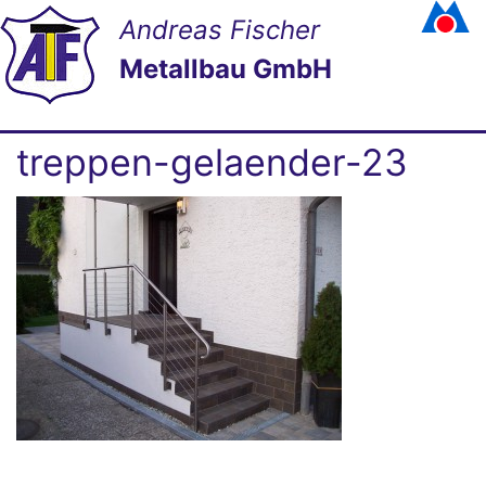
Andreas Fischer
Metallbau GmbH
treppen-gelaender-23