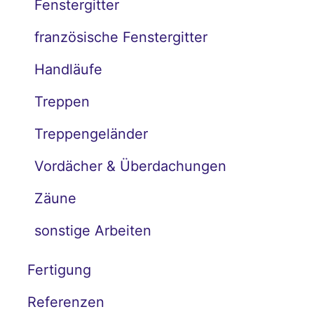
Fenstergitter
französische Fenstergitter
Handläufe
Treppen
Treppengeländer
Vordächer & Überdachungen
Zäune
sonstige Arbeiten
Fertigung
Referenzen