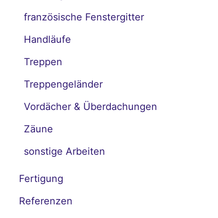
französische Fenstergitter
Handläufe
Treppen
Treppengeländer
Vordächer & Überdachungen
Zäune
sonstige Arbeiten
Fertigung
Referenzen