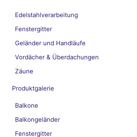
Edelstahlverarbeitung
Fenstergitter
Geländer und Handläufe
Vordächer & Überdachungen
Zäune
Produktgalerie
Balkone
Balkongeländer
Fenstergitter