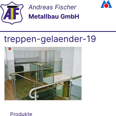
Andreas Fischer
Metallbau GmbH
treppen-gelaender-19
Produkte