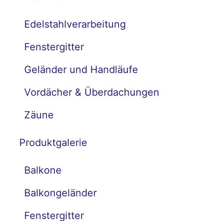
Edelstahlverarbeitung
Fenstergitter
Geländer und Handläufe
Vordächer & Überdachungen
Zäune
Produktgalerie
Balkone
Balkongeländer
Fenstergitter