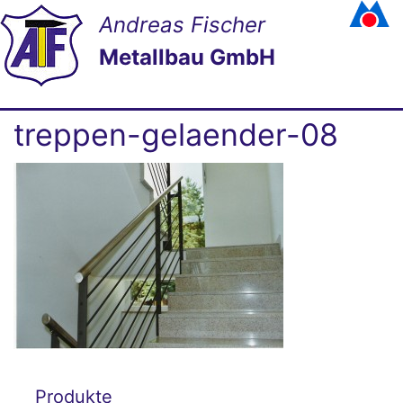
Andreas Fischer
Metallbau GmbH
treppen-gelaender-08
Produkte