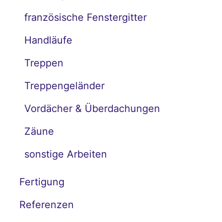
französische Fenstergitter
Handläufe
Treppen
Treppengeländer
Vordächer & Überdachungen
Zäune
sonstige Arbeiten
Fertigung
Referenzen