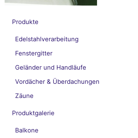
Produkte
Edelstahlverarbeitung
Fenstergitter
Geländer und Handläufe
Vordächer & Überdachungen
Zäune
Produktgalerie
Balkone