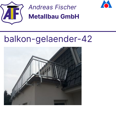
Andreas Fischer
Metallbau GmbH
balkon-gelaender-42