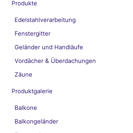
Produkte
Edelstahlverarbeitung
Fenstergitter
Geländer und Handläufe
Vordächer & Überdachungen
Zäune
Produktgalerie
Balkone
Balkongeländer