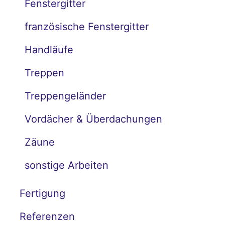
Fenstergitter
französische Fenstergitter
Handläufe
Treppen
Treppengeländer
Vordächer & Überdachungen
Zäune
sonstige Arbeiten
Fertigung
Referenzen