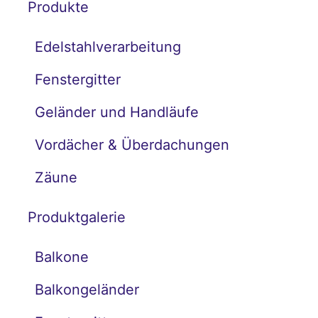
Produkte
Edelstahlverarbeitung
Fenstergitter
Geländer und Handläufe
Vordächer & Überdachungen
Zäune
Produktgalerie
Balkone
Balkongeländer