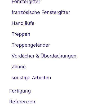
Fenstergitter
französische Fenstergitter
Handläufe
Treppen
Treppengeländer
Vordächer & Überdachungen
Zäune
sonstige Arbeiten
Fertigung
Referenzen