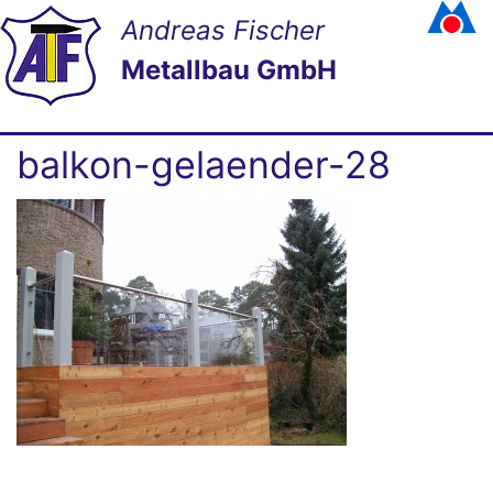
Andreas Fischer
Metallbau GmbH
balkon-gelaender-28