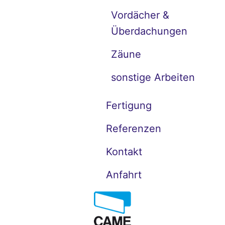
Vordächer &
Überdachungen
Zäune
sonstige Arbeiten
Fertigung
Referenzen
Kontakt
Anfahrt