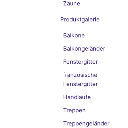
Zäune
Produktgalerie
Balkone
Balkongeländer
Fenstergitter
französische
Fenstergitter
Handläufe
Treppen
Treppengeländer